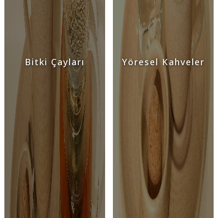
Bitki Çayları
Yöresel Kahveler