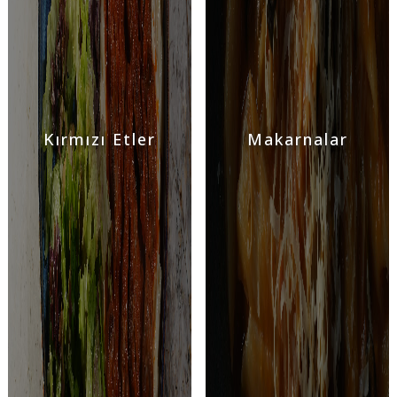
Kırmızı Etler
Makarnalar