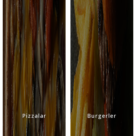
Pizzalar
Burgerler