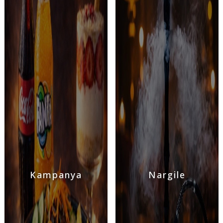
Kampanya
Nargile