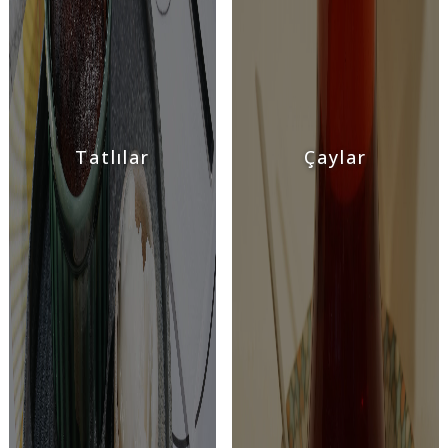
Tatlılar
Çaylar