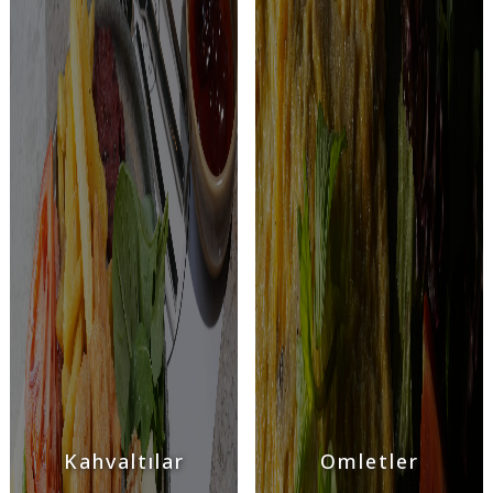
Kahvaltılar
Omletler