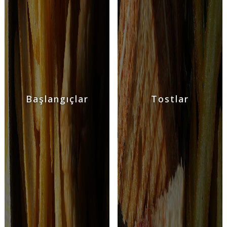
Başlangıçlar
Tostlar