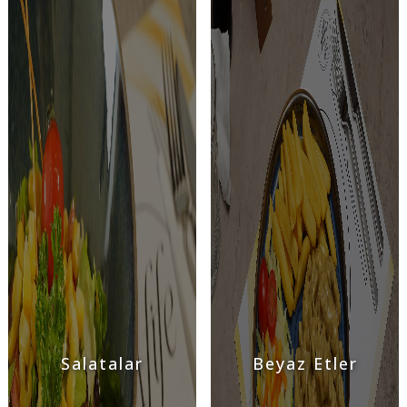
Salatalar
Beyaz Etler